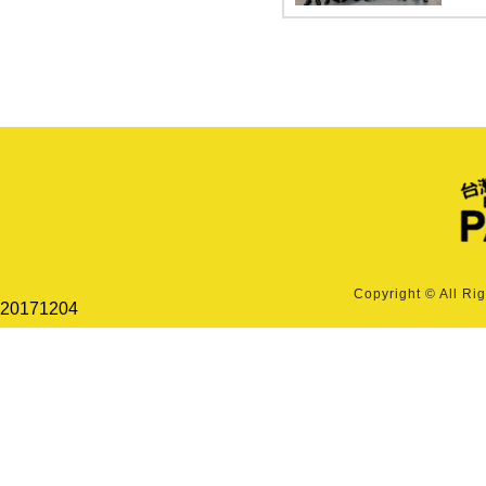
Copyright © All Ri
20171204